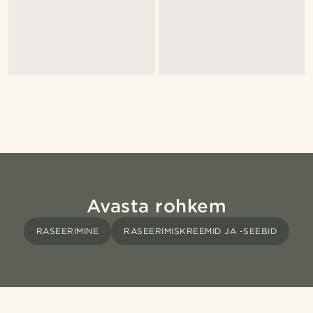
Avasta rohkem
RASEERIMINE
RASEERIMISKREEMID JA -SEEBID