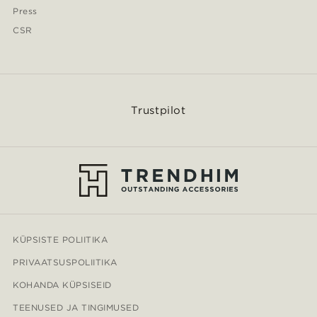
Press
CSR
Trustpilot
KÜPSISTE POLIITIKA
PRIVAATSUSPOLIITIKA
KOHANDA KÜPSISEID
TEENUSED JA TINGIMUSED