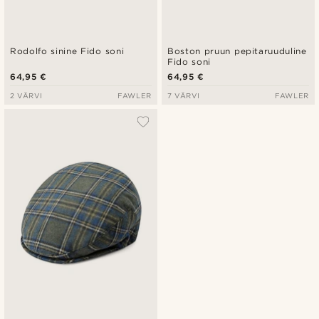
Rodolfo sinine Fido soni
Boston pruun pepitaruuduline
Fido soni
64,95 €
64,95 €
2 VÄRVI
FAWLER
7 VÄRVI
FAWLER