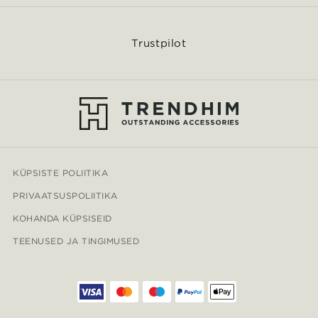
Trustpilot
KÜPSISTE POLIITIKA
PRIVAATSUSPOLIITIKA
KOHANDA KÜPSISEID
TEENUSED JA TINGIMUSED