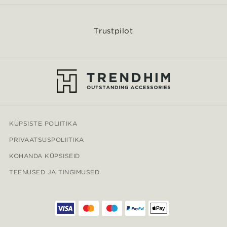
Trustpilot
KÜPSISTE POLIITIKA
PRIVAATSUSPOLIITIKA
KOHANDA KÜPSISEID
TEENUSED JA TINGIMUSED