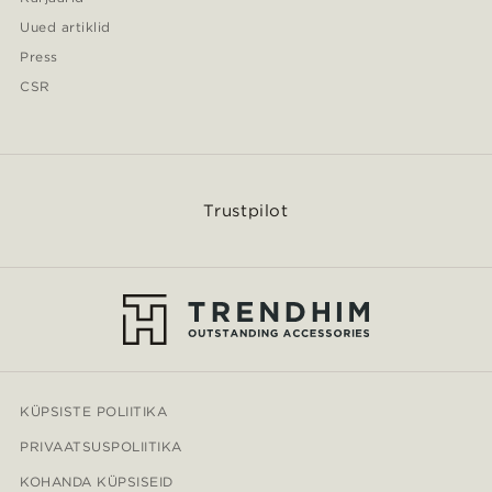
Uued artiklid
Press
CSR
Trustpilot
KÜPSISTE POLIITIKA
PRIVAATSUSPOLIITIKA
KOHANDA KÜPSISEID