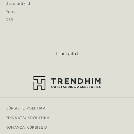
Uued artiklid
Press
CSR
Trustpilot
KÜPSISTE POLIITIKA
PRIVAATSUSPOLIITIKA
KOHANDA KÜPSISEID