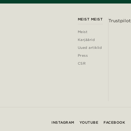
MEIST MEIST
Trustpilot
Meist
Karjäärid
Uued artiklid
Press
CSR
INSTAGRAM
YOUTUBE
FACEBOOK