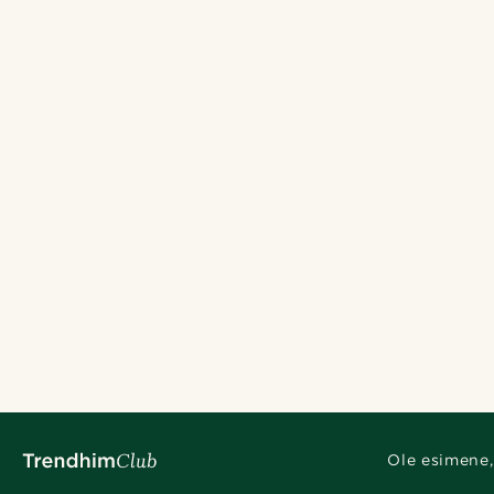
Ole esimene,