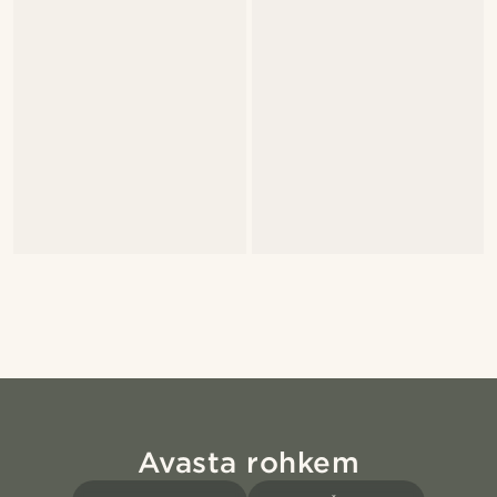
Avasta rohkem