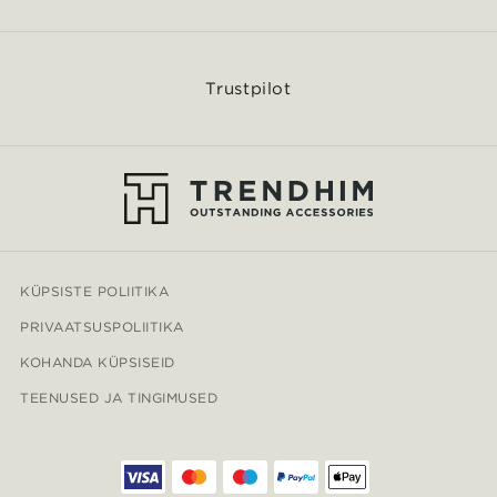
Trustpilot
KÜPSISTE POLIITIKA
PRIVAATSUSPOLIITIKA
KOHANDA KÜPSISEID
TEENUSED JA TINGIMUSED