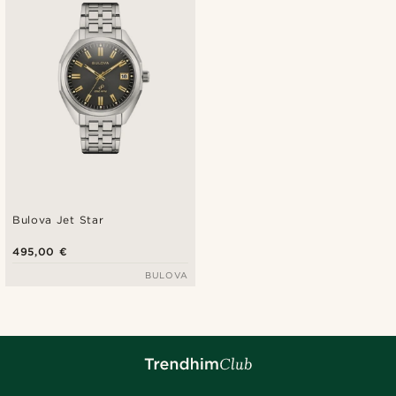
Bulova Jet Star
495,00 €
BULOVA