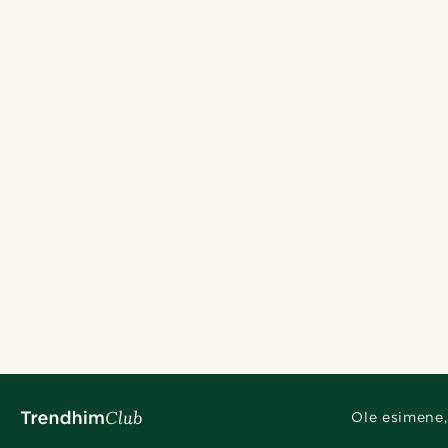
Ole esimene,