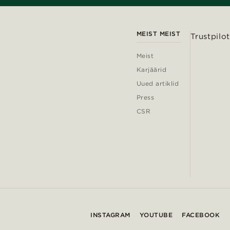
MEIST MEIST
Trustpilot
Meist
Karjäärid
Uued artiklid
Press
CSR
INSTAGRAM
YOUTUBE
FACEBOOK