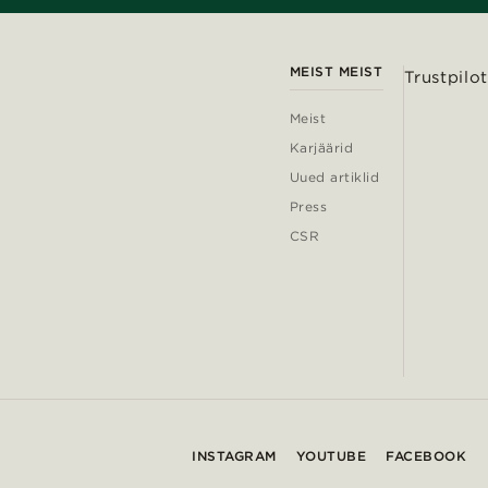
MEIST MEIST
Trustpilot
Meist
Karjäärid
Uued artiklid
Press
CSR
INSTAGRAM
YOUTUBE
FACEBOOK