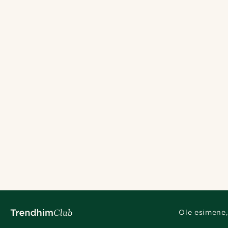
Ole esimene,