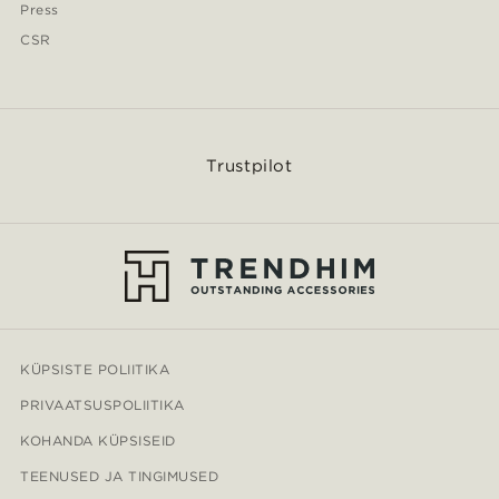
Press
CSR
Trustpilot
KÜPSISTE POLIITIKA
PRIVAATSUSPOLIITIKA
KOHANDA KÜPSISEID
TEENUSED JA TINGIMUSED