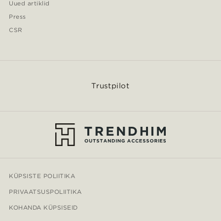
Uued artiklid
Press
CSR
Trustpilot
KÜPSISTE POLIITIKA
PRIVAATSUSPOLIITIKA
KOHANDA KÜPSISEID