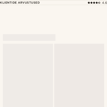
KLIENTIDE ARVUSTUSED
4.6