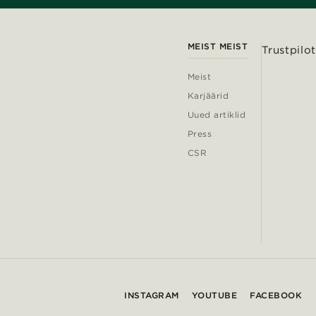
MEIST MEIST
Trustpilot
Meist
Karjäärid
Uued artiklid
Press
CSR
INSTAGRAM
YOUTUBE
FACEBOOK