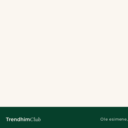
Ole esimene,