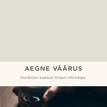
AEGNE VÄÄRUS
Kuldtoon kaetud titaani nitriidiga.