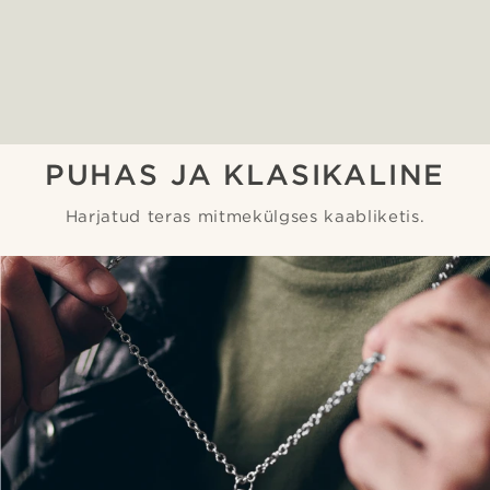
PUHAS JA KLASIKALINE
Harjatud teras mitmekülgses kaabliketis.