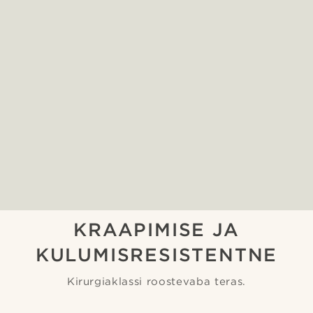
KRAAPIMISE JA
KULUMISRESISTENTNE
Kirurgiaklassi roostevaba teras.