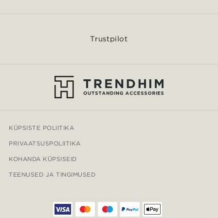
Trustpilot
KÜPSISTE POLIITIKA
PRIVAATSUSPOLIITIKA
KOHANDA KÜPSISEID
TEENUSED JA TINGIMUSED