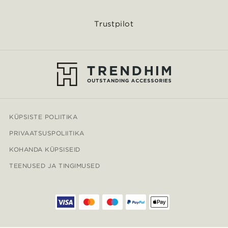
Trustpilot
KÜPSISTE POLIITIKA
PRIVAATSUSPOLIITIKA
KOHANDA KÜPSISEID
TEENUSED JA TINGIMUSED