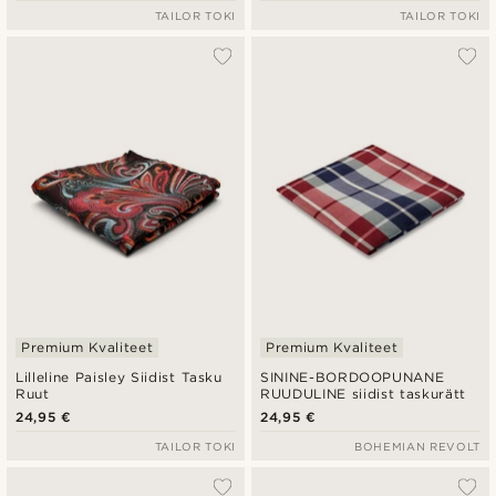
TAILOR TOKI
TAILOR TOKI
Premium Kvaliteet
Premium Kvaliteet
Lilleline Paisley Siidist Tasku
SININE-BORDOOPUNANE
Ruut
RUUDULINE siidist taskurätt
24,95 €
24,95 €
TAILOR TOKI
BOHEMIAN REVOLT