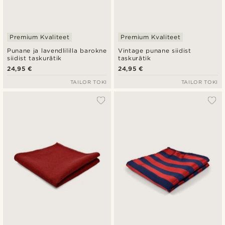
Premium Kvaliteet
Premium Kvaliteet
Punane ja lavendlililla barokne
Vintage punane siidist
siidist taskurätik
taskurätik
24,95 €
24,95 €
TAILOR TOKI
TAILOR TOKI