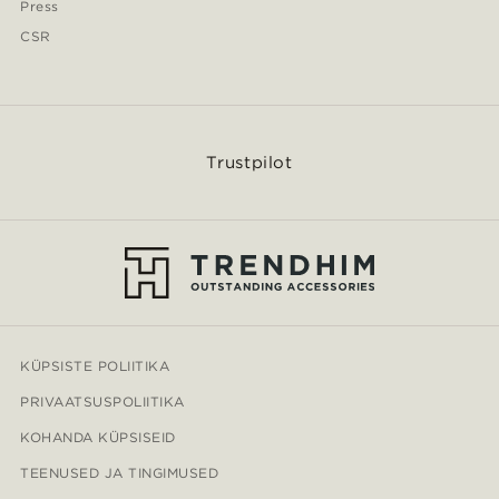
Press
CSR
Trustpilot
KÜPSISTE POLIITIKA
PRIVAATSUSPOLIITIKA
KOHANDA KÜPSISEID
TEENUSED JA TINGIMUSED