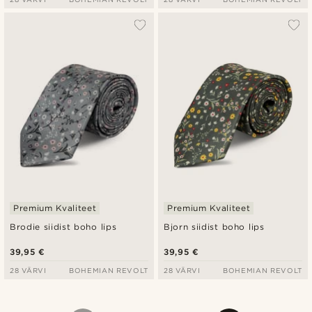
Premium Kvaliteet
Premium Kvaliteet
Brodie siidist boho lips
Bjorn siidist boho lips
39,95 €
39,95 €
28 VÄRVI
BOHEMIAN REVOLT
28 VÄRVI
BOHEMIAN REVOLT