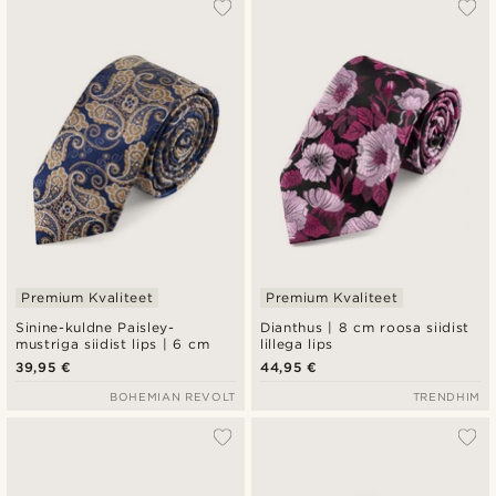
Premium Kvaliteet
Premium Kvaliteet
Sinine-kuldne Paisley-
Dianthus | 8 cm roosa siidist
mustriga siidist lips | 6 cm
lillega lips
39,95 €
44,95 €
BOHEMIAN REVOLT
TRENDHIM