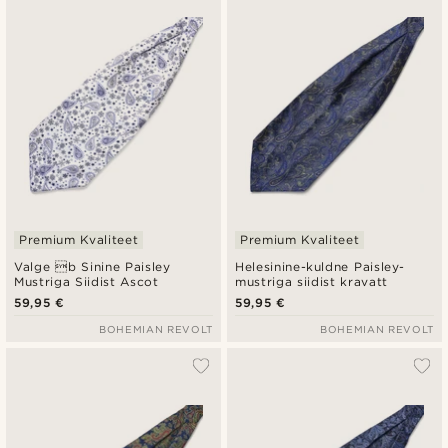
Premium Kvaliteet
Premium Kvaliteet
Valge b Sinine Paisley
Helesinine-kuldne Paisley-
Mustriga Siidist Ascot
mustriga siidist kravatt
59,95 €
59,95 €
BOHEMIAN REVOLT
BOHEMIAN REVOLT