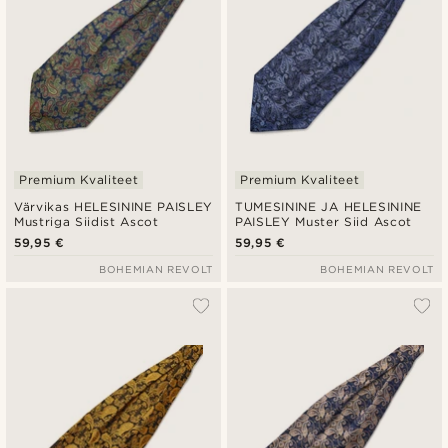
Premium Kvaliteet
Premium Kvaliteet
Värvikas HELESININE PAISLEY
TUMESININE JA HELESININE
Mustriga Siidist Ascot
PAISLEY Muster Siid Ascot
59,95 €
59,95 €
BOHEMIAN REVOLT
BOHEMIAN REVOLT