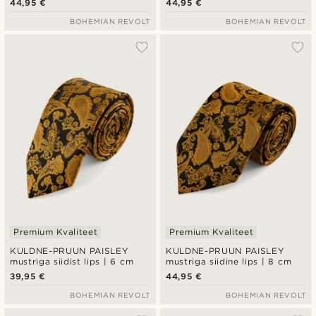
44,95 €
44,95 €
BOHEMIAN REVOLT
BOHEMIAN REVOLT
Premium Kvaliteet
Premium Kvaliteet
KULDNE-PRUUN PAISLEY
KULDNE-PRUUN PAISLEY
mustriga siidist lips | 6 cm
mustriga siidine lips | 8 cm
39,95 €
44,95 €
BOHEMIAN REVOLT
BOHEMIAN REVOLT