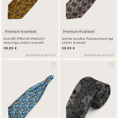
Premium Kvaliteet
Premium Kvaliteet
KULNE-PRUUN PAISLEY
Sinine-kuldne Paisleymustriga
mustriga siidist kravatt
siidist kravatt
59,95 €
59,95 €
BOHEMIAN REVOLT
BOHEMIAN REVOLT