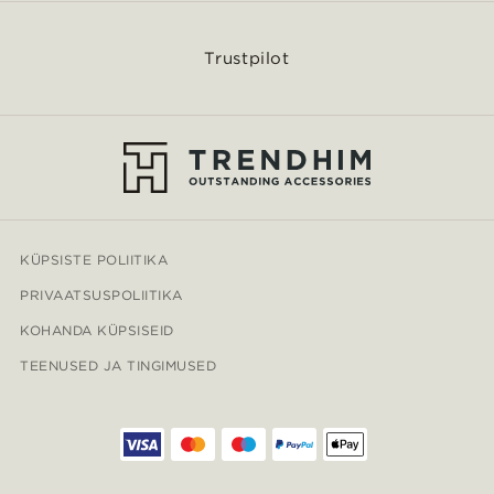
Trustpilot
KÜPSISTE POLIITIKA
PRIVAATSUSPOLIITIKA
KOHANDA KÜPSISEID
TEENUSED JA TINGIMUSED