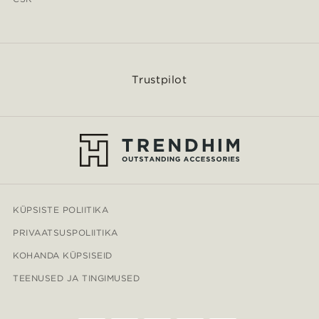
Trustpilot
KÜPSISTE POLIITIKA
PRIVAATSUSPOLIITIKA
KOHANDA KÜPSISEID
TEENUSED JA TINGIMUSED