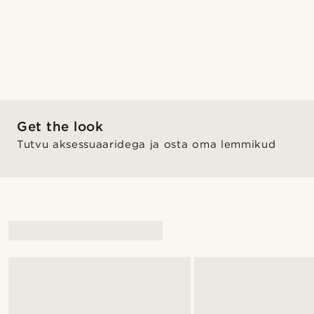
Get the look
Tutvu aksessuaaridega ja osta oma lemmikud