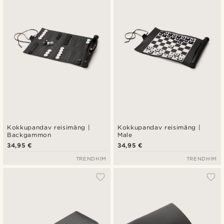
Kokkupandav reisimäng |
Kokkupandav reisimäng |
Backgammon
Male
34,95 €
34,95 €
TRENDHIM
TRENDHIM