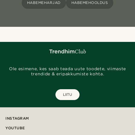
HABEMEHARJAD
HABEMEHOOLDUS
Ole esimene, kes saab teada uute toodete, viimaste
trendide & eripakkumiste kohta.
LIITU
INSTAGRAM
YOUTUBE