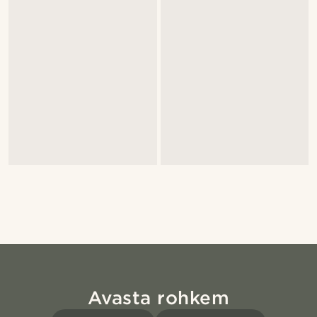
Avasta rohkem