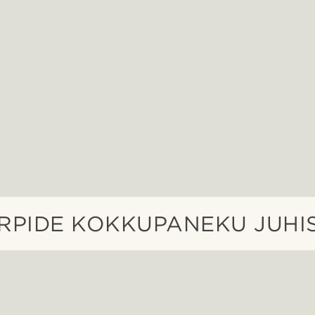
RPIDE KOKKUPANEKU JUHI