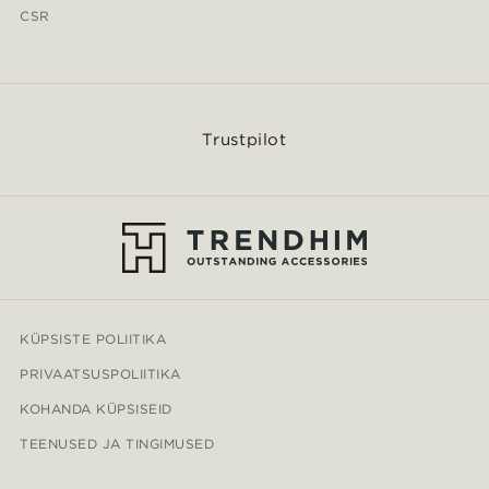
CSR
Trustpilot
KÜPSISTE POLIITIKA
PRIVAATSUSPOLIITIKA
KOHANDA KÜPSISEID
TEENUSED JA TINGIMUSED