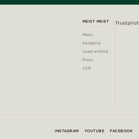
MEIST MEIST
Trustpilot
Meist
Karjäärid
Uued artiklid
Press
CSR
INSTAGRAM
YOUTUBE
FACEBOOK