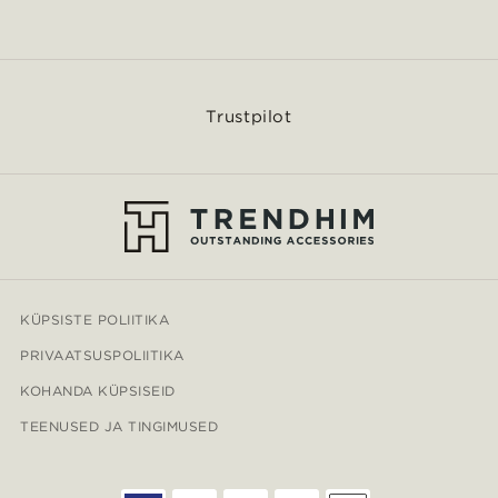
Trustpilot
KÜPSISTE POLIITIKA
PRIVAATSUSPOLIITIKA
KOHANDA KÜPSISEID
TEENUSED JA TINGIMUSED