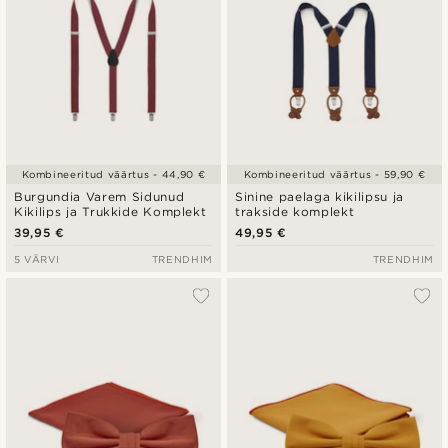
Kombineeritud väärtus - 44,90 €
Kombineeritud väärtus - 59,90 €
Burgundia Varem Sidunud
Sinine paelaga kikilipsu ja
Kikilips ja Trukkide Komplekt
trakside komplekt
39,95 €
49,95 €
5 VÄRVI
TRENDHIM
TRENDHIM