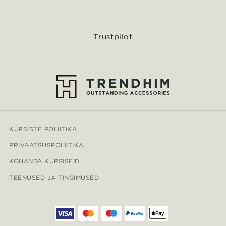
Trustpilot
KÜPSISTE POLIITIKA
PRIVAATSUSPOLIITIKA
KOHANDA KÜPSISEID
TEENUSED JA TINGIMUSED