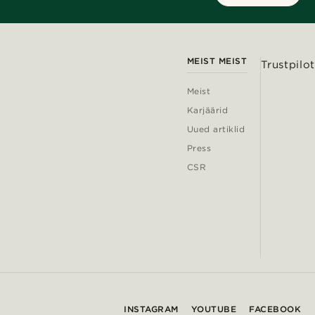
MEIST MEIST
Trustpilot
Meist
Karjäärid
Uued artiklid
Press
CSR
INSTAGRAM
YOUTUBE
FACEBOOK