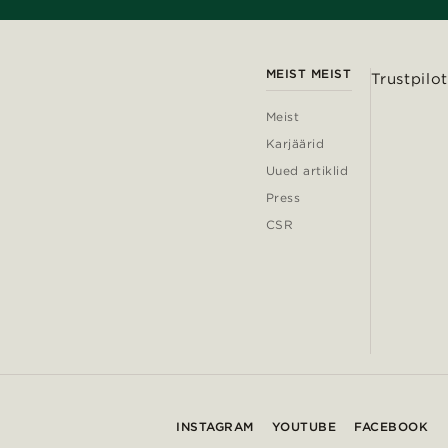
MEIST MEIST
Trustpilot
Meist
Karjäärid
Uued artiklid
Press
CSR
INSTAGRAM
YOUTUBE
FACEBOOK