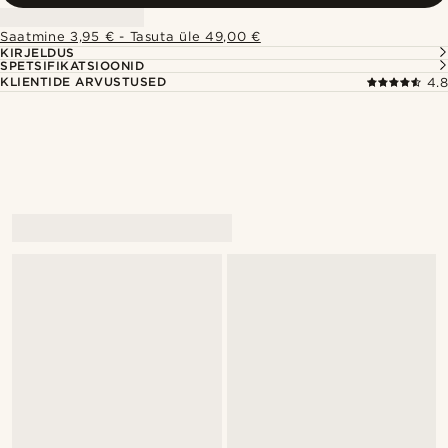
Saatmine 3,95 € - Tasuta üle 49,00 €
KIRJELDUS
SPETSIFIKATSIOONID
KLIENTIDE ARVUSTUSED
4.8