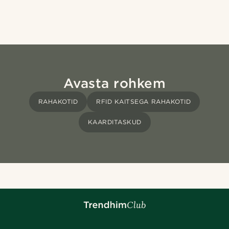
Avasta rohkem
RAHAKOTID
RFID KAITSEGA RAHAKOTID
KAARDITASKUD