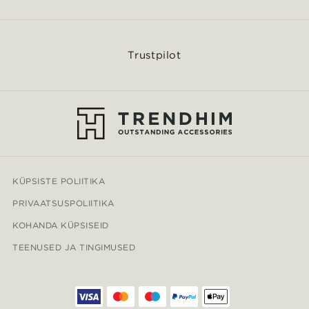
Trustpilot
KÜPSISTE POLIITIKA
PRIVAATSUSPOLIITIKA
KOHANDA KÜPSISEID
TEENUSED JA TINGIMUSED