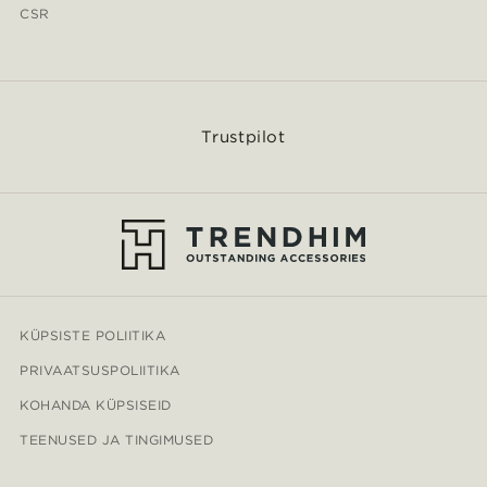
CSR
Trustpilot
KÜPSISTE POLIITIKA
PRIVAATSUSPOLIITIKA
KOHANDA KÜPSISEID
TEENUSED JA TINGIMUSED