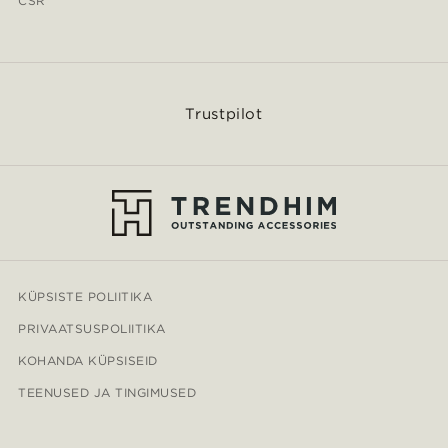
CSR
Trustpilot
KÜPSISTE POLIITIKA
PRIVAATSUSPOLIITIKA
KOHANDA KÜPSISEID
TEENUSED JA TINGIMUSED