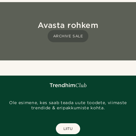
Avasta rohkem
ARCHIVE SALE
Ole esimene, kes saab teada uute toodete, viimaste
trendide & eripakkumiste kohta.
LIITU