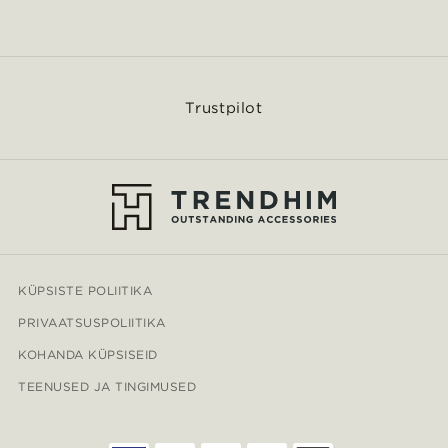
Trustpilot
KÜPSISTE POLIITIKA
PRIVAATSUSPOLIITIKA
KOHANDA KÜPSISEID
TEENUSED JA TINGIMUSED