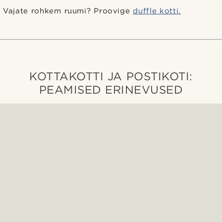
Vajate rohkem ruumi? Proovige
duffle kotti.
KOTTAKOTTI JA POSTIKOTI:
PEAMISED ERINEVUSED