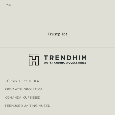
CSR
Trustpilot
KÜPSISTE POLIITIKA
PRIVAATSUSPOLIITIKA
KOHANDA KÜPSISEID
TEENUSED JA TINGIMUSED