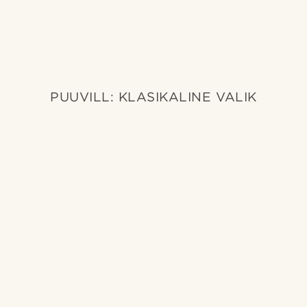
PUUVILL: KLASIKALINE VALIK