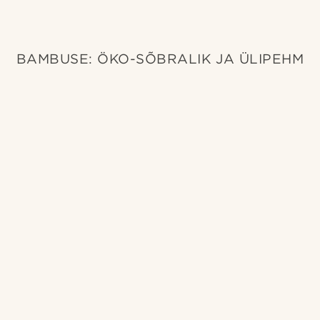
BAMBUSE: ÖKO-SÕBRALIK JA ÜLIPEHM