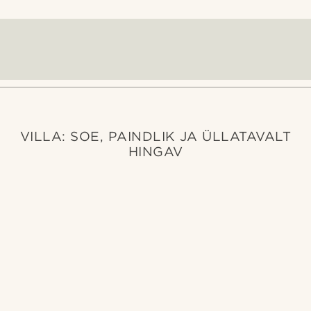
VILLA: SOE, PAINDLIK JA ÜLLATAVALT
HINGAV