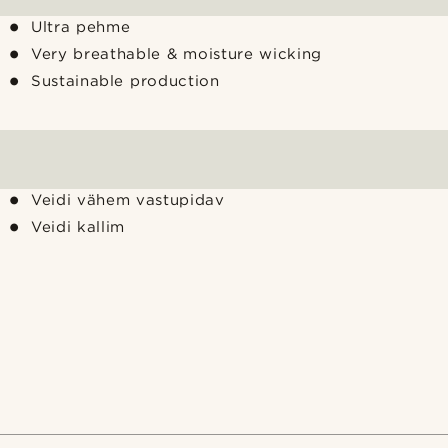
Ultra pehme
Very breathable & moisture wicking
Sustainable production
Veidi vähem vastupidav
Veidi kallim