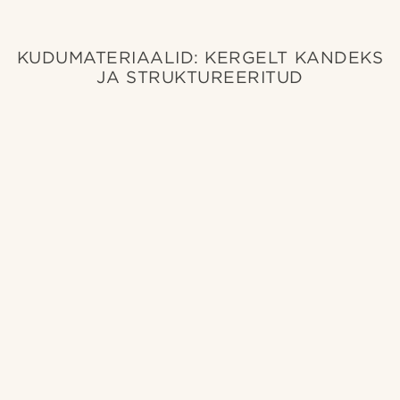
KUDUMATERIAALID: KERGELT KANDEKS
JA STRUKTUREERITUD