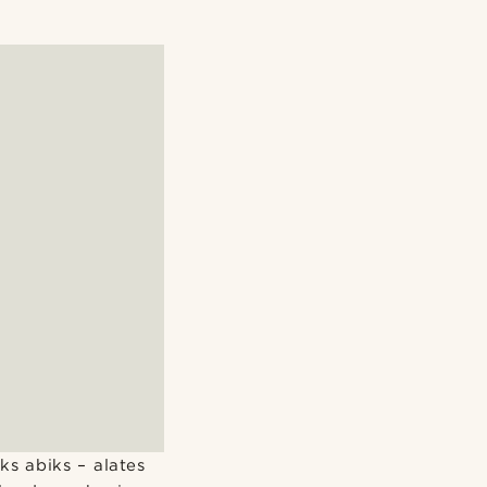
ks abiks – alates