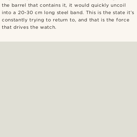
the barrel that contains it, it would quickly uncoil
into a 20-30 cm long steel band. This is the state it’s
constantly trying to return to, and that is the force
that drives the watch.