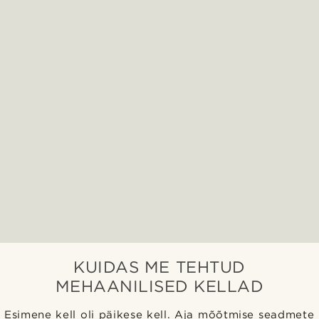
KUIDAS ME TEHTUD
MEHAANILISED KELLAD
Esimene kell oli päikese kell. Aja mõõtmise seadmete