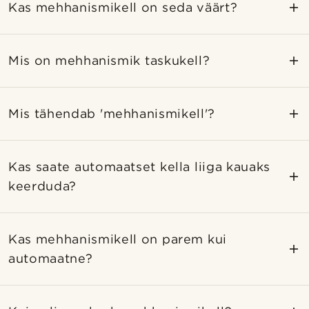
Kas mehhanismikell on seda väärt?
Mis on mehhanismik taskukell?
Mis tähendab 'mehhanismikell'?
Kas saate automaatset kella liiga kauaks
keerduda?
Kas mehhanismikell on parem kui
automaatne?