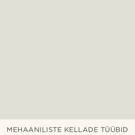
MEHAANILISTE KELLADE TÜÜBID