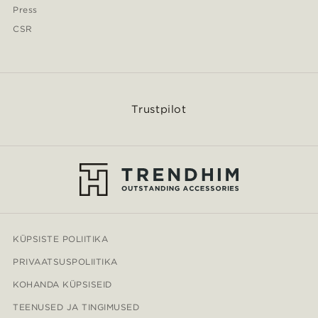
Press
CSR
Trustpilot
KÜPSISTE POLIITIKA
PRIVAATSUSPOLIITIKA
KOHANDA KÜPSISEID
TEENUSED JA TINGIMUSED