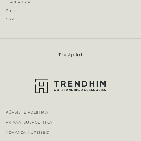
Uued artiklid
Press
CSR
Trustpilot
KÜPSISTE POLIITIKA
PRIVAATSUSPOLIITIKA
KOHANDA KÜPSISEID