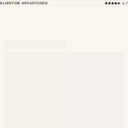
KLIENTIDE ARVUSTUSED
4.7