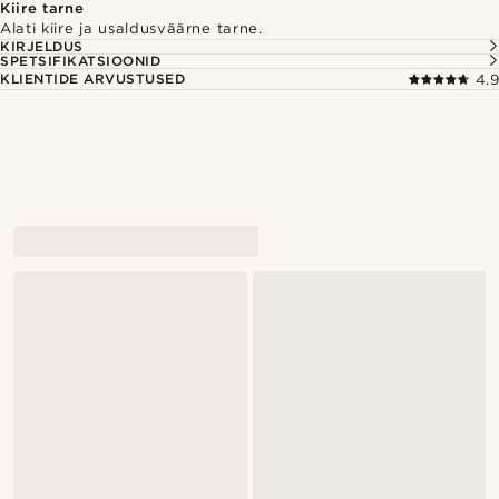
Kiire tarne
Alati kiire ja usaldusväärne tarne.
KIRJELDUS
SPETSIFIKATSIOONID
KLIENTIDE ARVUSTUSED
4.9