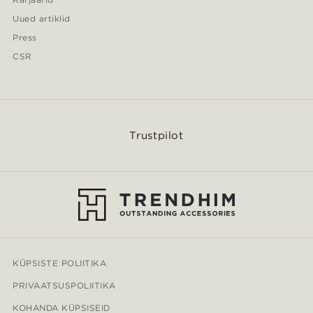
Uued artiklid
Press
CSR
Trustpilot
KÜPSISTE POLIITIKA
PRIVAATSUSPOLIITIKA
KOHANDA KÜPSISEID