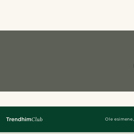
Ole esimene,