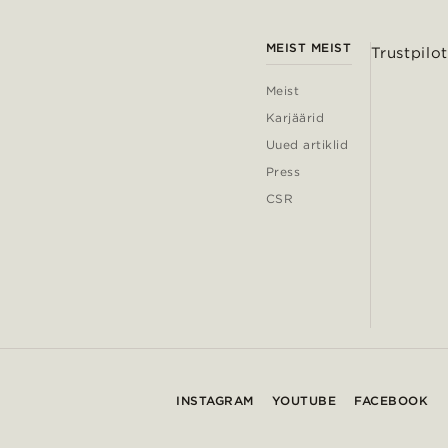
MEIST MEIST
Trustpilot
Meist
Karjäärid
Uued artiklid
Press
CSR
INSTAGRAM
YOUTUBE
FACEBOOK