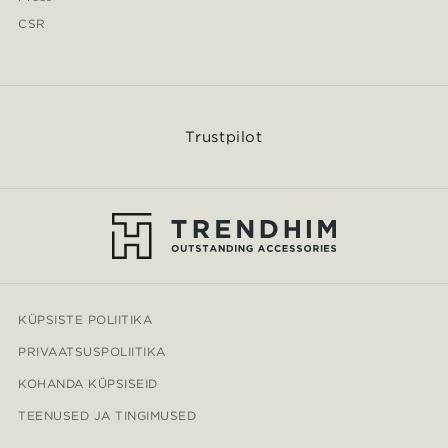
CSR
Trustpilot
KÜPSISTE POLIITIKA
PRIVAATSUSPOLIITIKA
KOHANDA KÜPSISEID
TEENUSED JA TINGIMUSED