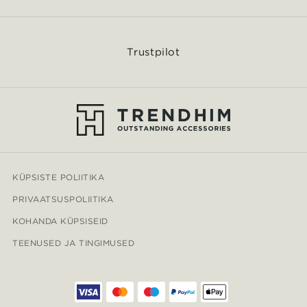
Trustpilot
KÜPSISTE POLIITIKA
PRIVAATSUSPOLIITIKA
KOHANDA KÜPSISEID
TEENUSED JA TINGIMUSED