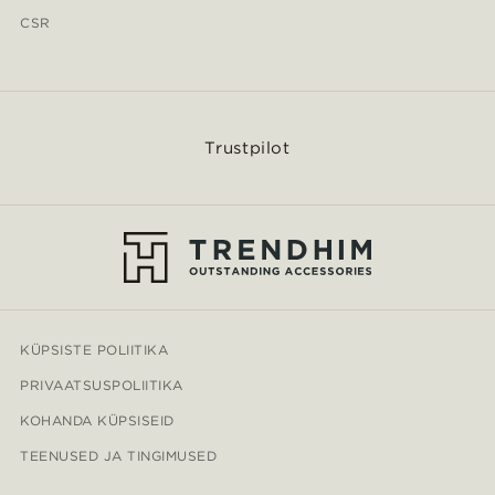
CSR
Trustpilot
KÜPSISTE POLIITIKA
PRIVAATSUSPOLIITIKA
KOHANDA KÜPSISEID
TEENUSED JA TINGIMUSED