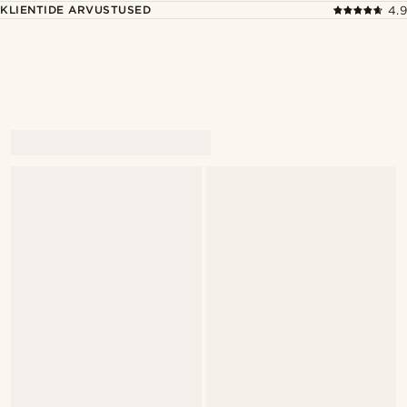
KLIENTIDE ARVUSTUSED
4.9